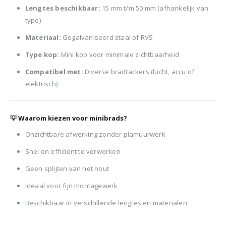
Lengtes beschikbaar:
15 mm t/m 50 mm (afhankelijk van
type)
Materiaal:
Gegalvaniseerd staal of RVS
Type kop:
Mini kop voor minimale zichtbaarheid
Compatibel met:
Diverse bradtackers (lucht, accu of
elektrisch)
💡
Waarom kiezen voor minibrads?
Onzichtbare afwerking zonder plamuurwerk
Snel en efficiënt te verwerken
Geen splijten van het hout
Ideaal voor fijn montagewerk
Beschikbaar in verschillende lengtes en materialen