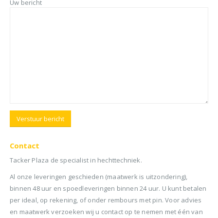
Uw bericht
Contact
Tacker Plaza de specialist in hechttechniek.
Al onze leveringen geschieden (maatwerk is uitzondering),
binnen 48 uur en spoedleveringen binnen 24 uur. U kunt betalen
per ideal, op rekening, of onder rembours met pin. Voor advies
en maatwerk verzoeken wij u contact op te nemen met één van