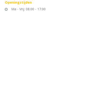
Openings
tijden
Ma - Vrij: 08.00 - 17.00