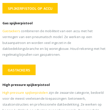
SPIJKERPISTOOL OP ACCU
Gas spijkerpistool
Gastackers
combineren de mobiliteit van een accu met het
vermogen van een pneumatisch model. Ze werken op een
butaanpatroon en worden veel ingezet in de
dakbedekkingsbranche en bij woningbouw. Houd rekening met het
regelmatig bijvullen van gaspatronen.
GASTACKERS
High pressure spijkerpistool
High pressure spijkerpistolen
zijn de zwaarste categorie, bedoeld
voor de meest veeleisende toepassingen: betonwerk,
staalconstructies en professionele dakbedekking. Ze werken op