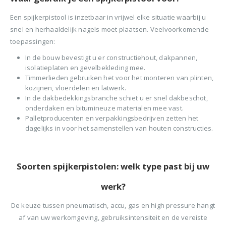
Een spijkerpistool is inzetbaar in vrijwel elke situatie waarbij u
snel en herhaaldelijk nagels moet plaatsen. Veelvoorkomende
toepassingen:
In de bouw bevestigt u er constructiehout, dakpannen,
isolatieplaten en gevelbekleding mee.
Timmerlieden gebruiken het voor het monteren van plinten,
kozijnen, vloerdelen en latwerk.
In de dakbedekkingsbranche schiet u er snel dakbeschot,
onderdaken en bitumineuze materialen mee vast.
Palletproducenten en verpakkingsbedrijven zetten het
dagelijks in voor het samenstellen van houten constructies.
Soorten spijkerpistolen: welk type past bij uw
werk?
De keuze tussen pneumatisch, accu, gas en high pressure hangt
af van uw werkomgeving, gebruiksintensiteit en de vereiste