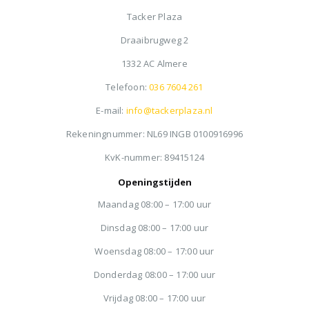
Tacker Plaza
Draaibrugweg 2
1332 AC Almere
Telefoon:
036 7604 261
E-mail:
info@tackerplaza.nl
Rekeningnummer: NL69 INGB 0100916996
KvK-nummer: 89415124
Openingstijden
Maandag 08:00 – 17:00 uur
Dinsdag 08:00 – 17:00 uur
Woensdag 08:00 – 17:00 uur
Donderdag 08:00 – 17:00 uur
Vrijdag 08:00 – 17:00 uur