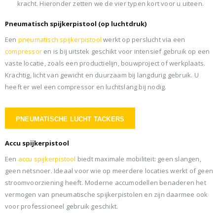
kracht. Hieronder zetten we de vier typen kort voor u uiteen.
Pneumatisch spijkerpistool (op luchtdruk)
Een
pneumatisch spijkerpistool
werkt op perslucht via een
compressor
en is bij uitstek geschikt voor intensief gebruik op een
vaste locatie, zoals een productielijn, bouwproject of werkplaats.
Krachtig, licht van gewicht en duurzaam bij langdurig gebruik. U
heeft er wel een compressor en luchtslang bij nodig.
PNEUMATISCHE LUCHT TACKERS
Accu spijkerpistool
Een
accu spijkerpistool
biedt maximale mobiliteit: geen slangen,
geen netsnoer. Ideaal voor wie op meerdere locaties werkt of geen
stroomvoorziening heeft. Moderne accumodellen benaderen het
vermogen van pneumatische spijkerpistolen en zijn daarmee ook
voor professioneel gebruik geschikt.