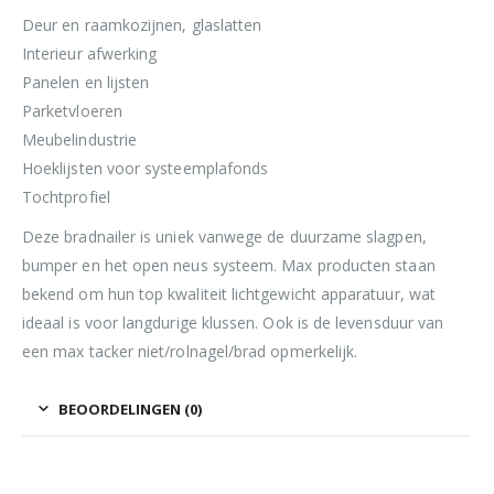
Deur en raamkozijnen, glaslatten
Interieur afwerking
Panelen en lijsten
Parketvloeren
Meubelindustrie
Hoeklijsten voor systeemplafonds
Tochtprofiel
Deze bradnailer is uniek vanwege de duurzame slagpen,
bumper en het open neus systeem. Max producten staan
bekend om hun top kwaliteit lichtgewicht apparatuur, wat
ideaal is voor langdurige klussen. Ook is de levensduur van
een max tacker niet/rolnagel/brad opmerkelijk.
BEOORDELINGEN (0)