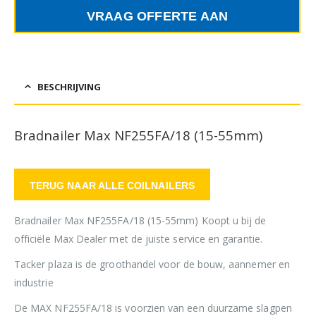
VRAAG OFFERTE AAN
BESCHRIJVING
Bradnailer Max NF255FA/18 (15-55mm)
TERUG NAAR ALLE COILNAILERS
Bradnailer Max NF255FA/18 (15-55mm) Koopt u bij de
officiële Max Dealer met de juiste service en garantie.
Tacker plaza is de groothandel voor de bouw, aannemer en
industrie
De MAX NF255FA/18 is voorzien van een duurzame slagpen