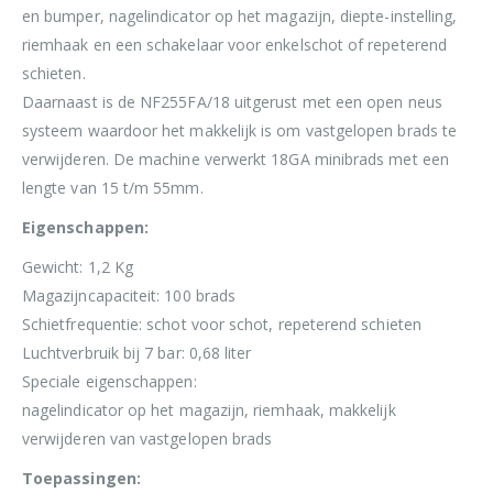
en bumper, nagelindicator op het magazijn, diepte-instelling,
riemhaak en een schakelaar voor enkelschot of repeterend
schieten.
Daarnaast is de NF255FA/18 uitgerust met een open neus
systeem waardoor het makkelijk is om vastgelopen brads te
verwijderen. De machine verwerkt 18GA minibrads met een
lengte van 15 t/m 55mm.
Eigenschappen:
Gewicht: 1,2 Kg
Magazijncapaciteit: 100 brads
Schietfrequentie: schot voor schot, repeterend schieten
Luchtverbruik bij 7 bar: 0,68 liter
Speciale eigenschappen:
nagelindicator op het magazijn, riemhaak, makkelijk
verwijderen van vastgelopen brads
Toepassingen: