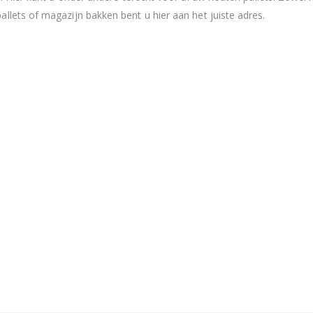
llets of magazijn bakken bent u hier aan het juiste adres.