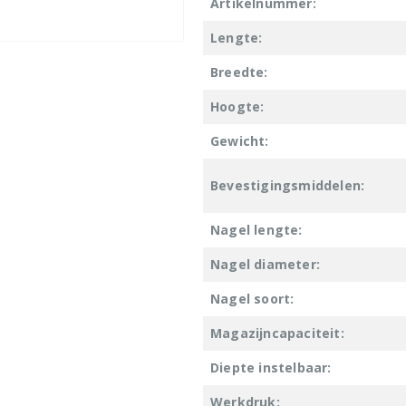
Artikelnummer:
Lengte:
Breedte:
Hoogte:
Gewicht:
Bevestigingsmiddelen:
Nagel lengte:
Nagel diameter:
Nagel soort:
Magazijncapaciteit:
Diepte instelbaar:
Werkdruk: