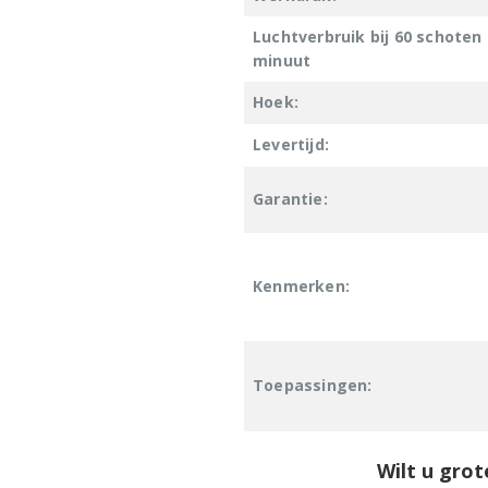
Luchtverbruik bij 60 schoten
minuut
Hoek:
Levertijd:
Garantie:
Kenmerken:
Toepassingen:
Wilt u grot