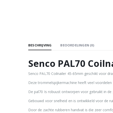
BESCHRIJVING
BEOORDELINGEN (0)
Senco PAL70 Coiln
Senco PAL70 Coilnailer 45-65mm geschikt voor dr
Deze trommelspijkermachine heeft veel voordelen
De pal70 Is robuust ontworpen voor gebruikt in de 
Gebouwd voor snelheid en is ontwikkeld voor de ru
Door de zachte rubberen handvat is die zeer comfor