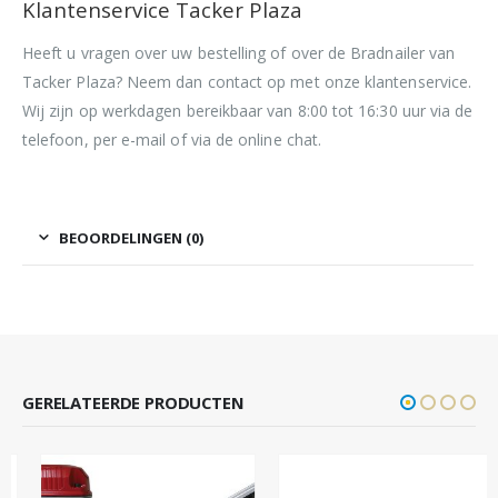
Klantenservice Tacker Plaza
Heeft u vragen over uw bestelling of over de Bradnailer van
Tacker Plaza? Neem dan contact op met onze klantenservice.
Wij zijn op werkdagen bereikbaar van 8:00 tot 16:30 uur via de
telefoon, per e-mail of via de online chat.
BEOORDELINGEN (0)
GERELATEERDE PRODUCTEN