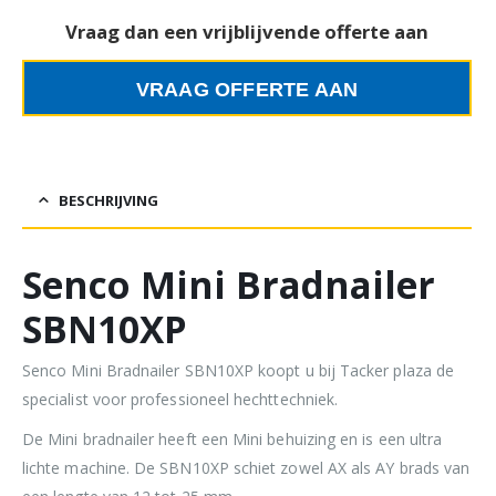
Vraag dan een vrijblijvende offerte aan
VRAAG OFFERTE AAN
BESCHRIJVING
Senco Mini Bradnailer
SBN10XP
Senco Mini Bradnailer SBN10XP koopt u bij Tacker plaza de
specialist voor professioneel hechttechniek.
De Mini bradnailer heeft een Mini behuizing en is een ultra
lichte machine. De SBN10XP schiet zowel AX als AY brads van