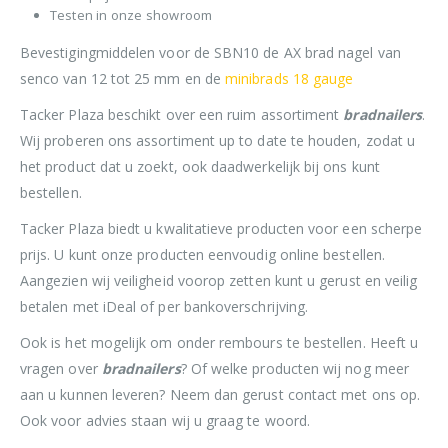
Testen in onze showroom
Bevestigingmiddelen voor de SBN10 de AX brad nagel van
senco van 12 tot 25 mm en de
minibrads 18 gauge
Tacker Plaza beschikt over een ruim assortiment
bradnailers
.
Wij proberen ons assortiment up to date te houden, zodat u
het product dat u zoekt, ook daadwerkelijk bij ons kunt
bestellen.
Tacker Plaza biedt u kwalitatieve producten voor een scherpe
prijs. U kunt onze producten eenvoudig online bestellen.
Aangezien wij veiligheid voorop zetten kunt u gerust en veilig
betalen met iDeal of per bankoverschrijving.
Ook is het mogelijk om onder rembours te bestellen. Heeft u
vragen over
bradnailers
? Of welke producten wij nog meer
aan u kunnen leveren? Neem dan gerust contact met ons op.
Ook voor advies staan wij u graag te woord.