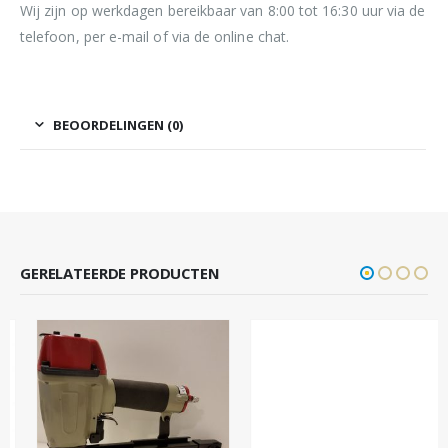
Wij zijn op werkdagen bereikbaar van 8:00 tot 16:30 uur via de
telefoon, per e-mail of via de online chat.
BEOORDELINGEN (0)
GERELATEERDE PRODUCTEN