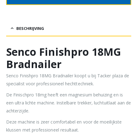
BESCHRIJVING
Senco Finishpro 18MG
Bradnailer
Senco Finishpro 18MG Bradnailer koopt u bij Tacker plaza de
specialist voor professioneel hechttechniek.
De Finischpro 18mg heeft een magnesium behuizing en is
een ultra lichte machine. Instelbare trekker, luchtuitlaat aan de
achterzijde.
Deze machine is zeer comfortabel en voor de moeilijkste
klussen met professioneel resultaat.