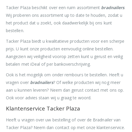
Tacker Plaza beschikt over een ruim assortiment
bradnailers
.
Wij proberen ons assortiment up to date te houden, zodat u
het product dat u zoekt, ook daadwerkelijk bij ons kunt
bestellen.
Tacker Plaza biedt u kwalitatieve producten voor een scherpe
prijs. U kunt onze producten eenvoudig online bestellen.
Aangezien wij veiligheid voorop zetten kunt u gerust en veilig
betalen met iDeal of per bankoverschrijving.
Ook is het mogelijk om onder rembours te bestellen. Heeft u
vragen over
bradnailers
? Of welke producten wij nog meer
aan u kunnen leveren? Neem dan gerust contact met ons op.
Ook voor advies staan wij u graag te woord.
Klantenservice Tacker Plaza
Heeft u vragen over uw bestelling of over de Bradnailer van
Tacker Plaza? Neem dan contact op met onze klantenservice.