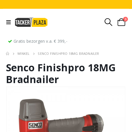
0
Gratis bezorgen v.a. € 399,-
WINKEL
SENCO FINISHPRO 18MG BRADNAILER
Senco Finishpro 18MG
Bradnailer