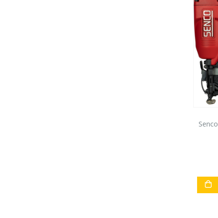
Senco