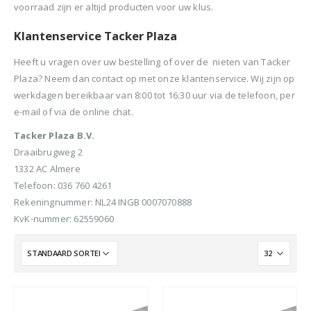
voorraad zijn er altijd producten voor uw klus.
Klantenservice Tacker Plaza
Heeft u vragen over uw bestelling of over de nieten van Tacker
Plaza? Neem dan contact op met onze klantenservice. Wij zijn op
werkdagen bereikbaar van 8:00 tot 16:30 uur via de telefoon, per
e-mail of via de online chat.
Tacker Plaza B.V.
Draaibrugweg 2
1332 AC Almere
Telefoon: 036 760 4261
Rekeningnummer: NL24 INGB 0007070888
KvK-nummer: 62559060