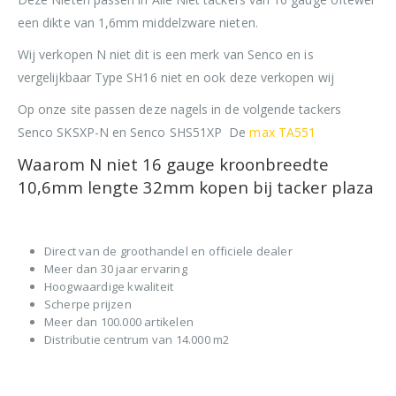
een dikte van 1,6mm middelzware nieten.
Wij verkopen N niet dit is een merk van Senco en is
vergelijkbaar Type SH16 niet en ook deze verkopen wij
Op onze site passen deze nagels in de volgende tackers
Senco SKSXP-N en Senco SHS51XP De
max TA551
Waarom N niet 16 gauge kroonbreedte
10,6mm lengte 32mm kopen bij tacker plaza
Direct van de groothandel en officiele dealer
Meer dan 30 jaar ervaring
Hoogwaardige kwaliteit
Scherpe prijzen
Meer dan 100.000 artikelen
Distributie centrum van 14.000 m2