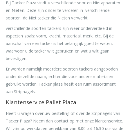
Bij Tacker Plaza vindt u verschillende soorten Nietapparaten
en Nieten. Deze zijn onder te verdelen in verschillende
soorten: de Niet tacker die Nieten verwerkt
verschillende soorten tackers zijn weer onderverdeeld in
aspecten zoals: vorm, kracht, materiaal, merk, etc. Bij de
aanschaf van een tacker is het belangrijk goed te weten,
waarvoor u de tacker wilt gebruiken en wat u wilt gaan
bevestigen.
Er worden namelijk meerdere soorten tackers aangeboden
onder dezelfde naam, echter die voor andere materialen
gebruikt worden. Tacker plaza heeft een ruim assortiment
aan Stripnagels.
Klantenservice Pallet Plaza
Heeft u vragen over uw bestelling of over de Stripnagels van
Tacker Plaza? Neem dan contact op met onze klantenservice.
Wij zijn op werkdagen bereikbaar van 8:00 tot 16:30 uur via de