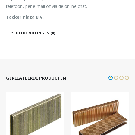
telefoon, per e-mail of via de online chat.
Tacker Plaza B.V.
BEOORDELINGEN (0)
GERELATEERDE PRODUCTEN