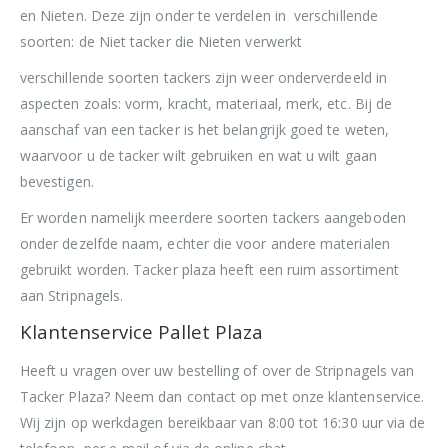
en Nieten. Deze zijn onder te verdelen in verschillende
soorten: de Niet tacker die Nieten verwerkt
verschillende soorten tackers zijn weer onderverdeeld in
aspecten zoals: vorm, kracht, materiaal, merk, etc. Bij de
aanschaf van een tacker is het belangrijk goed te weten,
waarvoor u de tacker wilt gebruiken en wat u wilt gaan
bevestigen.
Er worden namelijk meerdere soorten tackers aangeboden
onder dezelfde naam, echter die voor andere materialen
gebruikt worden. Tacker plaza heeft een ruim assortiment
aan Stripnagels.
Klantenservice Pallet Plaza
Heeft u vragen over uw bestelling of over de Stripnagels van
Tacker Plaza? Neem dan contact op met onze klantenservice.
Wij zijn op werkdagen bereikbaar van 8:00 tot 16:30 uur via de