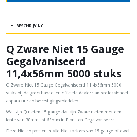
BESCHRIJVING
Q Zware Niet 15 Gauge
Gegalvaniseerd
11,4x56mm 5000 stuks
Q Zware Niet 15 Gauge Gegalvaniseerd 11,4x56mm 5000
stuks bij de groothandel en officiële dealer van professioneel
apparatuur en bevestigingsmiddelen.
Wat zijn Q nieten 15 gauge dat zijn Zware nieten met een
lente van 38mm tot 63mm in Blank en Gegalvaniseerd
Deze Nieten passen in Alle Niet tackers van 15 gauge oftewel