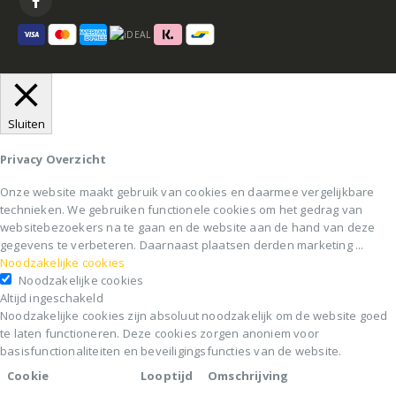
Sluiten
Privacy Overzicht
Onze website maakt gebruik van cookies en daarmee vergelijkbare
technieken. We gebruiken functionele cookies om het gedrag van
websitebezoekers na te gaan en de website aan de hand van deze
gegevens te verbeteren. Daarnaast plaatsen derden marketing
...
Noodzakelijke cookies
Noodzakelijke cookies
Altijd ingeschakeld
Noodzakelijke cookies zijn absoluut noodzakelijk om de website goed
te laten functioneren. Deze cookies zorgen anoniem voor
basisfunctionaliteiten en beveiligingsfuncties van de website.
Cookie
Looptijd
Omschrijving