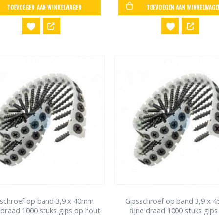
TOEVOEGEN AAN WINKELWAGEN
TOEVOEGEN AAN WINKELWAGE
sschroef op band 3,9 x 40mm
Gipsschroef op band 3,9 x 
 draad 1000 stuks gips op hout
fijne draad 1000 stuks gips