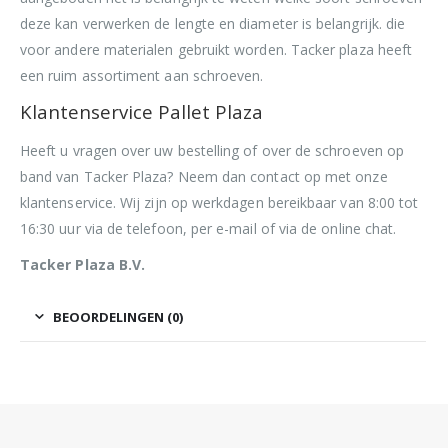
deze kan verwerken de lengte en diameter is belangrijk. die
voor andere materialen gebruikt worden. Tacker plaza heeft
een ruim assortiment aan schroeven.
Klantenservice Pallet Plaza
Heeft u vragen over uw bestelling of over de schroeven op
band van Tacker Plaza? Neem dan contact op met onze
klantenservice. Wij zijn op werkdagen bereikbaar van 8:00 tot
16:30 uur via de telefoon, per e-mail of via de online chat.
Tacker Plaza B.V.
BEOORDELINGEN (0)