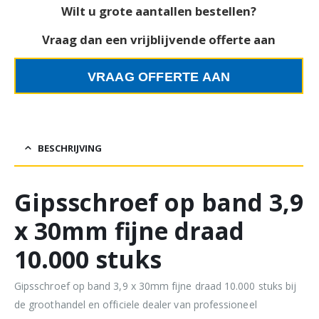
Wilt u grote aantallen bestellen?
Vraag dan een vrijblijvende offerte aan
VRAAG OFFERTE AAN
BESCHRIJVING
Gipsschroef op band 3,9
x 30mm fijne draad
10.000 stuks
Gipsschroef op band 3,9 x 30mm fijne draad 10.000 stuks bij
de groothandel en officiele dealer van professioneel