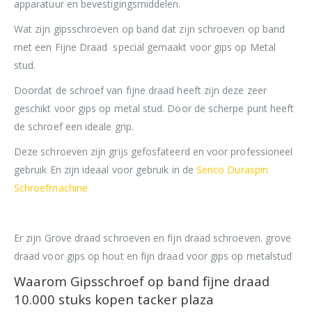
apparatuur en bevestigingsmiddelen.
Wat zijn gipsschroeven op band dat zijn schroeven op band
met een Fijne Draad special gemaakt voor gips op Metal
stud.
Doordat de schroef van fijne draad heeft zijn deze zeer
geschikt voor gips op metal stud. Door de scherpe punt heeft
de schroef een ideale grip.
Deze schroeven zijn grijs gefosfateerd en voor professioneel
gebruik En zijn ideaal voor gebruik in de
Senco Duraspin
Schroefmachine
Er zijn Grove draad schroeven en fijn draad schroeven. grove
draad voor gips op hout en fijn draad voor gips op metalstud
Waarom Gipsschroef op band fijne draad
10.000 stuks kopen tacker plaza