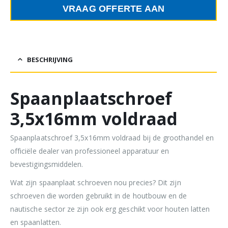
VRAAG OFFERTE AAN
BESCHRIJVING
Spaanplaatschroef
3,5x16mm voldraad
Spaanplaatschroef 3,5x16mm voldraad bij de groothandel en
officiële dealer van professioneel apparatuur en
bevestigingsmiddelen.
Wat zijn spaanplaat schroeven nou precies? Dit zijn
schroeven die worden gebruikt in de houtbouw en de
nautische sector ze zijn ook erg geschikt voor houten latten
en spaanlatten.