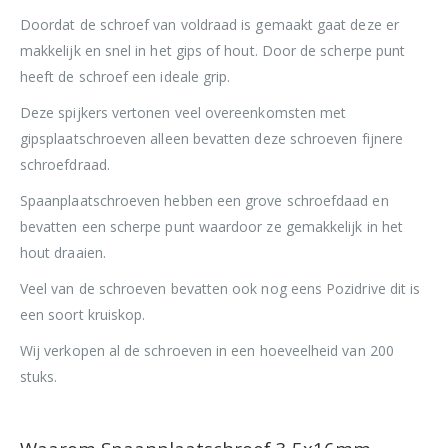
Doordat de schroef van voldraad is gemaakt gaat deze er
makkelijk en snel in het gips of hout. Door de scherpe punt
heeft de schroef een ideale grip.
Deze spijkers vertonen veel overeenkomsten met
gipsplaatschroeven alleen bevatten deze schroeven fijnere
schroefdraad.
Spaanplaatschroeven hebben een grove schroefdaad en
bevatten een scherpe punt waardoor ze gemakkelijk in het
hout draaien.
Veel van de schroeven bevatten ook nog eens Pozidrive dit is
een soort kruiskop.
Wij verkopen al de schroeven in een hoeveelheid van 200
stuks.