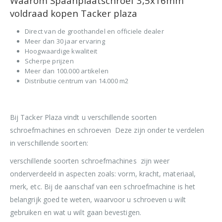
Waarom Spaanplaatschroef 3,5x16mm
voldraad kopen Tacker plaza
Direct van de groothandel en officiele dealer
Meer dan 30 jaar ervaring
Hoogwaardige kwaliteit
Scherpe prijzen
Meer dan 100.000 artikelen
Distributie centrum van 14.000 m2
Bij Tacker Plaza vindt u verschillende soorten
schroefmachines en schroeven Deze zijn onder te verdelen
in verschillende soorten:
verschillende soorten schroefmachines zijn weer
onderverdeeld in aspecten zoals: vorm, kracht, materiaal,
merk, etc. Bij de aanschaf van een schroefmachine is het
belangrijk goed te weten, waarvoor u schroeven u wilt
gebruiken en wat u wilt gaan bevestigen.