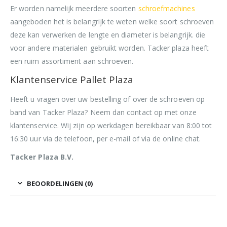
Er worden namelijk meerdere soorten
schroefmachines
aangeboden het is belangrijk te weten welke soort schroeven
deze kan verwerken de lengte en diameter is belangrijk. die
voor andere materialen gebruikt worden. Tacker plaza heeft
een ruim assortiment aan schroeven.
Klantenservice Pallet Plaza
Heeft u vragen over uw bestelling of over de schroeven op
band van Tacker Plaza? Neem dan contact op met onze
klantenservice. Wij zijn op werkdagen bereikbaar van 8:00 tot
16:30 uur via de telefoon, per e-mail of via de online chat.
Tacker Plaza B.V.
BEOORDELINGEN (0)