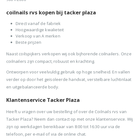
coilnails rvs kopen bij tacker plaza
Direct vanaf de fabriek
Hoogwaardige kwalieteit
Verkoop van A merken
Beste prijzen
Naast coilspijkers verkopen wij ook bijhorende coilnailers. Onze
coilnailers zijn compact, robuust en krachting.
Ontworpen voor veelvuldig gebruik op hoge snelheid. En vallen
verder op door het geïsoleerde handvat, verstelbare luchtinlaat
en uitgebalanceerde body.
Klantenservice Tacker Plaza
Heeft u vragen over uw bestelling of over de Coilnails rvs van
Tacker Plaza? Neem dan contact op met onze klantenservice. Wij
zijn op werkdagen bereikbaar van 8:00 tot 16:30 uur via de
telefoon, per e-mail of via de online chat.