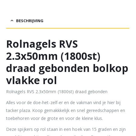
BESCHRIJVING
Rolnagels RVS
2.3x50mm (1800st)
draad gebonden bolkop
vlakke rol
Rolnagels RVS 2.3x50mm (1800st) draad gebonden
Alles voor de doe-het-zelf-er en de vakman vind je hier bij
tacker plaza. Koop gemakkkelijk en snel gereedschappen en
toebehoren voor de grote en voor de kleine klus.
Deze spijkers op rol staan in een hoek van 15 graden en zijn