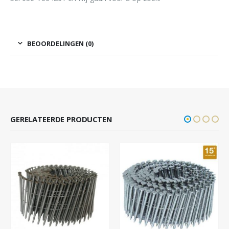
BEOORDELINGEN (0)
GERELATEERDE PRODUCTEN