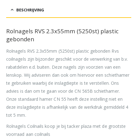
BESCHRIJVING
Rolnagels RVS 2.3x55mm (5250st) plastic
gebonden
Rolnagels RVS 2.3x55mm (5250st) plastic gebonden Rvs
coilnagels zijn bijzonder geschikt voor de verwerking van b.v.
rabatdelen e.d. buiten. Deze nagels zijn voorzien van een
lenskop. Wij adviseren dan ook om hiervoor een schiethamer
te gebruiken waarbij de inslagdiepte is te verstellen. Ons
advies is dan om te gaan voor de CN 565B schiethamer.
Onze standaard hamer CN 55 heeft deze instelling niet en
deze inslagdiepte is afhankelijk van de werkdruk gemiddeld 4
tot 5 mm.
Rolnagels Coilnails koop je bij tacker plaza met de grootste
voorraad aan coilnails