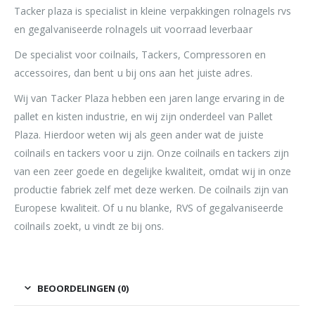
Tacker plaza is specialist in kleine verpakkingen rolnagels rvs
en gegalvaniseerde rolnagels uit voorraad leverbaar
De specialist voor coilnails, Tackers, Compressoren en
accessoires, dan bent u bij ons aan het juiste adres.
Wij van Tacker Plaza hebben een jaren lange ervaring in de
pallet en kisten industrie, en wij zijn onderdeel van Pallet
Plaza. Hierdoor weten wij als geen ander wat de juiste
coilnails en tackers voor u zijn. Onze coilnails en tackers zijn
van een zeer goede en degelijke kwaliteit, omdat wij in onze
productie fabriek zelf met deze werken. De coilnails zijn van
Europese kwaliteit. Of u nu blanke, RVS of gegalvaniseerde
coilnails zoekt, u vindt ze bij ons.
BEOORDELINGEN (0)