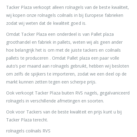
Tacker Plaza verkoopt alleen rolnagels van de beste kwaliteit,
wij kopen onze rolnagels coilnails in bij Europese fabrieken
zodat wij weten dat de kwaliteit goed is.
Omdat Tacker Plaza een onderdeel is van Pallet plaza
groothandel en fabriek in pallets, weten wij als geen ander
hoe belangrijk het is om met de juiste tackers en coilnails
pallets te produceren . Omdat Pallet plaza een paar volle
auto’s per maand aan rolnagels gebruikt, hebben wij besloten
om zelfs de spijkers te importeren, zodat we een deel op de
markt kunnen zetten tegen een scherpe prijs.
Ook verkoopt Tacker Plaza buiten RVS nagels, gegalvaniceerd
rolnagels in verschillende afmetingen en soorten.
Ook voor Tackers van de beste kwaliteit en prijs kunt u bij
Tacker Plaza terecht.
rolnagels coilnails RVS