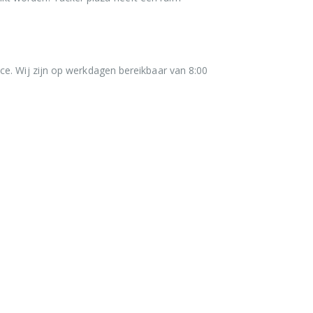
ce. Wij zijn op werkdagen bereikbaar van 8:00