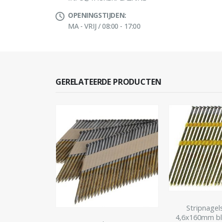
OPENINGSTIJDEN:
MA - VRIJ / 08:00 - 17:00
GERELATEERDE PRODUCTEN
Stripnagel
4,6x160mm bl