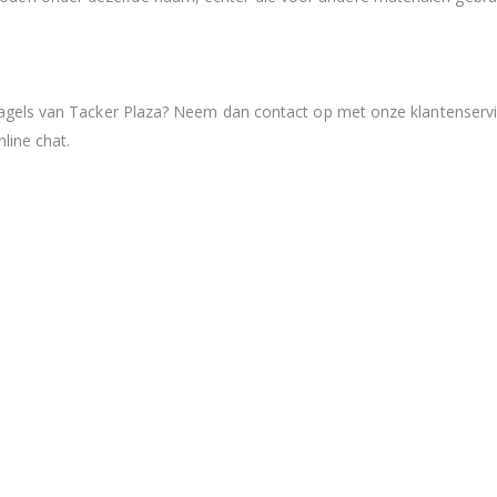
nagels van Tacker Plaza? Neem dan contact op met onze klantenservi
nline chat.