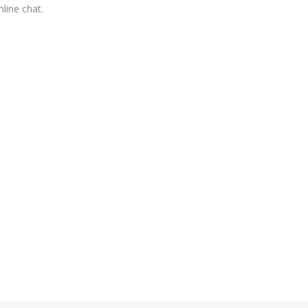
nline chat.