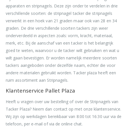
apparaten en stripnagels. Deze zijn onder te verdelen in drie
verschillende soorten: de stripnagel tacker die stripnagels
verwerkt in een hoek van 21 graden maar ook van 28 en 34
graden. De drie verschillende soorten tackers zijn weer
onderverdeeld in aspecten zoals: vorm, kracht, materiaal,
merk, etc. Bij de aanschaf van een tacker is het belangrijk
goed te weten, waarvoor u de tacker wilt gebruiken en wat u
wilt gaan bevestigen. Er worden namelijk meerdere soorten
tackers aangeboden onder dezelfde naam, echter die voor
andere materialen gebruikt worden. Tacker plaza heeft een
ruim assortiment aan Stripnagels.
Klantenservice Pallet Plaza
Heeft u vragen over uw bestelling of over de Stripnagels van
Tacker Plaza? Neem dan contact op met onze klantenservice.
Wij zijn op werkdagen bereikbaar van 8:00 tot 16:30 uur via de
telefoon, per e-mail of via de online chat.