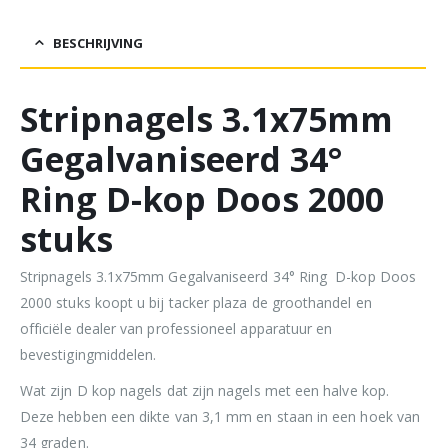
BESCHRIJVING
Stripnagels 3.1x75mm
Gegalvaniseerd 34°
Ring D-kop Doos 2000
stuks
Stripnagels 3.1x75mm Gegalvaniseerd 34° Ring D-kop Doos
2000 stuks koopt u bij tacker plaza de groothandel en
officiële dealer van professioneel apparatuur en
bevestigingmiddelen.
Wat zijn D kop nagels dat zijn nagels met een halve kop.
Deze hebben een dikte van 3,1 mm en staan in een hoek van
34 graden.