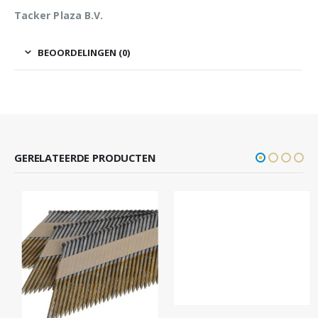
Tacker Plaza B.V.
BEOORDELINGEN (0)
GERELATEERDE PRODUCTEN