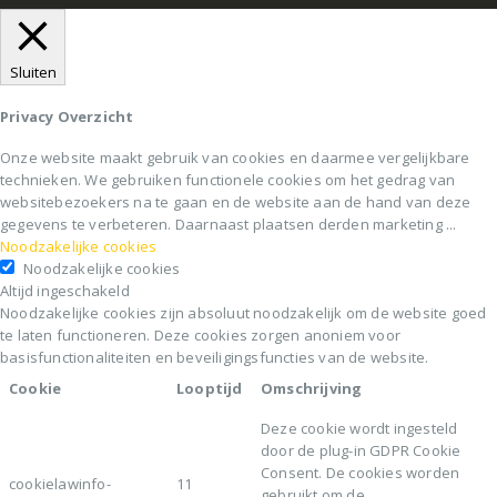
Sluiten
Privacy Overzicht
Onze website maakt gebruik van cookies en daarmee vergelijkbare
technieken. We gebruiken functionele cookies om het gedrag van
websitebezoekers na te gaan en de website aan de hand van deze
gegevens te verbeteren. Daarnaast plaatsen derden marketing
...
Noodzakelijke cookies
Noodzakelijke cookies
Altijd ingeschakeld
Noodzakelijke cookies zijn absoluut noodzakelijk om de website goed
te laten functioneren. Deze cookies zorgen anoniem voor
basisfunctionaliteiten en beveiligingsfuncties van de website.
Cookie
Looptijd
Omschrijving
Deze cookie wordt ingesteld
door de plug-in GDPR Cookie
Consent. De cookies worden
cookielawinfo-
11
gebruikt om de