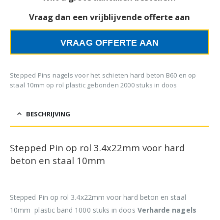
Vraag dan een vrijblijvende offerte aan
VRAAG OFFERTE AAN
Stepped Pins nagels voor het schieten hard beton B60 en op
staal 10mm op rol plastic gebonden 2000 stuks in doos
BESCHRIJVING
Stepped Pin op rol 3.4x22mm voor hard
beton en staal 10mm
Stepped Pin op rol 3.4x22mm voor hard beton en staal
10mm plastic band 1000 stuks in doos
Verharde nagels