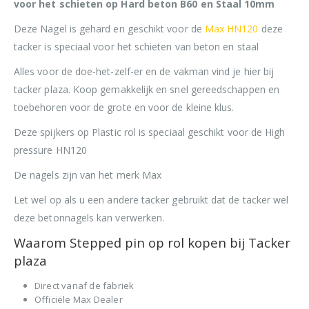
voor het schieten op Hard beton B60 en Staal 10mm
Deze Nagel is gehard en geschikt voor de
Max HN120
deze
tacker is speciaal voor het schieten van beton en staal
Alles voor de doe-het-zelf-er en de vakman vind je hier bij
tacker plaza. Koop gemakkelijk en snel gereedschappen en
toebehoren voor de grote en voor de kleine klus.
Deze spijkers op Plastic rol is speciaal geschikt voor de High
pressure HN120
De nagels zijn van het merk Max
Let wel op als u een andere tacker gebruikt dat de tacker wel
deze betonnagels kan verwerken.
Waarom Stepped pin op rol kopen bij Tacker
plaza
Direct vanaf de fabriek
Officiële Max Dealer