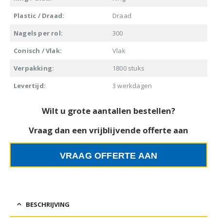
Plastic / Draad:
Draad
Nagels per rol:
300
Conisch / Vlak:
Vlak
Verpakking:
1800 stuks
Levertijd:
3 werkdagen
Wilt u grote aantallen bestellen?
Vraag dan een vrijblijvende offerte aan
VRAAG OFFERTE AAN
BESCHRIJVING