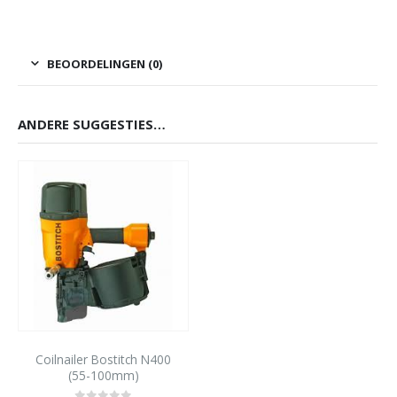
BEOORDELINGEN (0)
ANDERE SUGGESTIES…
Coilnailer Bostitch N400
(55-100mm)