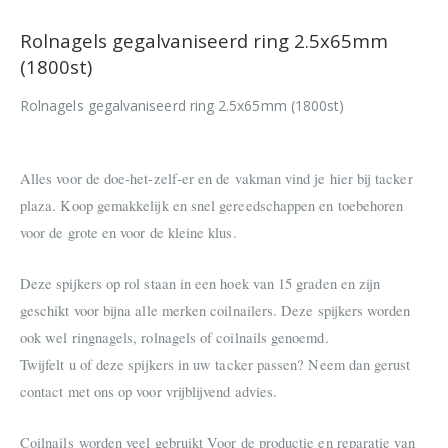
Rolnagels gegalvaniseerd ring 2.5x65mm
(1800st)
Rolnagels gegalvaniseerd ring 2.5x65mm (1800st)
Alles voor de doe-het-zelf-er en de vakman vind je hier bij tacker
plaza. Koop gemakkelijk en snel gereedschappen en toebehoren
voor de grote en voor de kleine klus.
Deze spijkers op rol staan in een hoek van 15 graden en zijn
geschikt voor bijna alle merken coilnailers. Deze spijkers worden
ook wel ringnagels, rolnagels of coilnails genoemd.
Twijfelt u of deze spijkers in uw tacker passen? Neem dan gerust
contact met ons op voor vrijblijvend advies.
Coilnails worden veel gebruikt Voor de productie en reparatie van