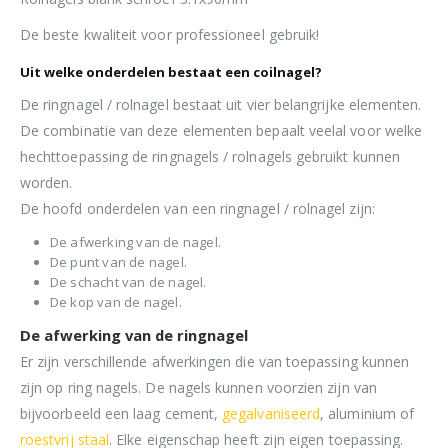
De beste kwaliteit voor professioneel gebruik!
Uit welke onderdelen bestaat een coilnagel?
De ringnagel / rolnagel bestaat uit vier belangrijke elementen.
De combinatie van deze elementen bepaalt veelal voor welke
hechttoepassing de ringnagels / rolnagels gebruikt kunnen
worden.
De hoofd onderdelen van een ringnagel / rolnagel zijn:
De afwerking van de nagel.
De punt van de nagel.
De schacht van de nagel.
De kop van de nagel.
De afwerking van de ringnagel
Er zijn verschillende afwerkingen die van toepassing kunnen
zijn op ring nagels. De nagels kunnen voorzien zijn van
bijvoorbeeld een laag cement,
gegalvaniseerd
, aluminium of
roestvrij staal
. Elke eigenschap heeft zijn eigen toepassing.