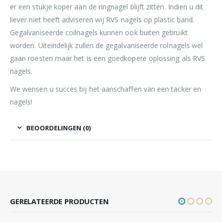
er een stukje koper aan de ringnagel blijft zitten. Indien u dit
liever niet heeft adviseren wij RVS nagels op plastic band.
Gegalvaniseerde coilnagels kunnen ook buiten gebruikt
worden. Uiteindelijk zullen de gegalvaniseerde rolnagels wel
gaan roesten maar het is een goedkopere oplossing als RVS
nagels.
We wensen u succes bij het aanschaffen van een tacker en
nagels!
BEOORDELINGEN (0)
GERELATEERDE PRODUCTEN