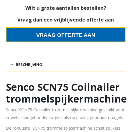
Wilt u grote aantallen bestellen?
Vraag dan een vrijblijvende offerte aan
VRAAG OFFERTE AAN
BESCHRIJVING
Senco SCN75 Coilnailer
trommelspijkermachine
Senco SCN75 Coilnailer trommelspijkermachine geschikt voor
zowel draadgebonden nagels als op plastic gebonden nagels
De robuuste SCN75 trommelspijkermachine schiet spijkers