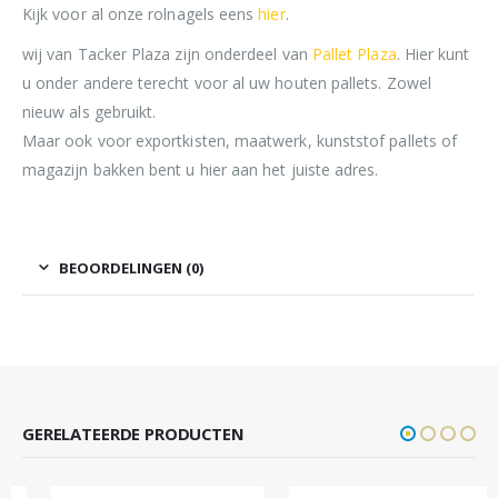
Kijk voor al onze rolnagels eens
hier
.
wij van Tacker Plaza zijn onderdeel van
Pallet Plaza
. Hier kunt
u onder andere terecht voor al uw houten pallets. Zowel
nieuw als gebruikt.
Maar ook voor exportkisten, maatwerk, kunststof pallets of
magazijn bakken bent u hier aan het juiste adres.
BEOORDELINGEN (0)
GERELATEERDE PRODUCTEN