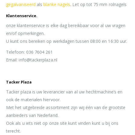
gegalvaniseerd
als
blanke nagels
. Let op tot 75 mm rolnagels
Klantenservice.
onze klantenservice is elke dag bereikbaar voor al uw vragen
en/of opmerkingen.
U kunt ons bereiken op werkdagen tussen 08:00 en 16:30 uur.
Telefoon: 036 7604 261
Email: info@tackerplaza.nl
Tacker Plaza
Tacker plaza is uw leverancier van al uw hechtmachine’s en
ook de materialen hiervoor.
Met het uitgebreide assortiment zijn wij één van de grootste
aanbieders van Nederland.
Ook als u iets niet op onze site kunt vinden kunt u bij ons
terecht.