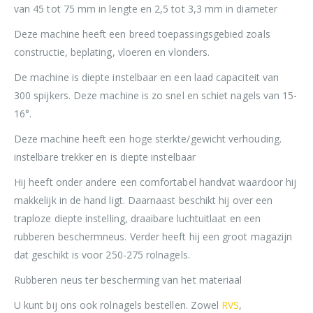
van 45 tot 75 mm in lengte en 2,5 tot 3,3 mm in diameter
Deze machine heeft een breed toepassingsgebied zoals
constructie, beplating, vloeren en vlonders.
De machine is diepte instelbaar en een laad capaciteit van
300 spijkers. Deze machine is zo snel en schiet nagels van 15-
16°.
Deze machine heeft een hoge sterkte/gewicht verhouding.
instelbare trekker en is diepte instelbaar
Hij heeft onder andere een comfortabel handvat waardoor hij
makkelijk in de hand ligt. Daarnaast beschikt hij over een
traploze diepte instelling, draaibare luchtuitlaat en een
rubberen beschermneus. Verder heeft hij een groot magazijn
dat geschikt is voor 250-275 rolnagels.
Rubberen neus ter bescherming van het materiaal
U kunt bij ons ook rolnagels bestellen. Zowel
RVS
,