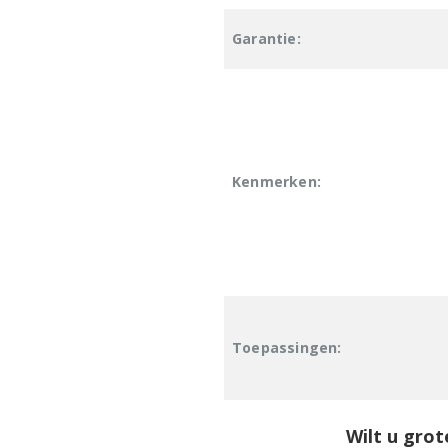
Garantie:
Kenmerken:
Toepassingen:
Wilt u grot