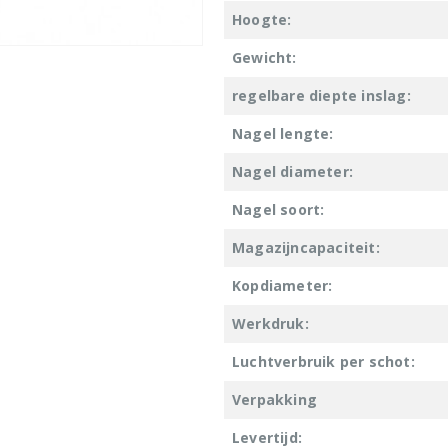
Hoogte:
Gewicht:
regelbare diepte inslag:
Nagel lengte:
Nagel diameter:
Nagel soort:
Magazijncapaciteit:
Kopdiameter:
Werkdruk:
Luchtverbruik per schot:
Verpakking
Levertijd: