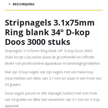
BESCHRIJVING
Stripnagels 3.1x75mm
Ring blank 34° D-kop
Doos 3000 stuks
Stripnagels 3.1x75mm Ring blank 34° D-kop Doos 3000
stuks koopt u bij tacker plaza de groothandel en officiële
dealer van professioneel apparatuur en bevestigingmiddelen.
Wat zijn D kop nagels dat zijn nagels met een halve kop.
Deze hebben een dikte van 3,1 mm en staan in een hoek van
34 graden.
Deze nagels passen in Alle stipnagel tackers met een hoek
van 34 graden en dikte kan verwerken van 3,1 mm en D kop
apparaat