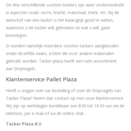
De drie verschillende soorten tackers zijn weer onderverdeeld
in aspecten zoals: vorm, kracht, materiaal, merk, etc. Bij de
aanschaf van een tacker is het belangrijk goed te weten,
waarvoor u de tacker wilt gebruiken en wat u wilt gaan
bevestigen.
Er worden namelijk meerdere soorten tackers aangeboden
onder dezelfde naam, echter die voor andere materialen
gebruikt worden. Tacker plaza heeft een ruim assortiment
aan Stripnagels.
Klantenservice Pallet Plaza
Heeft u vragen over uw bestelling of over de Stripnagels van
Tacker Plaza? Neem dan contact op met onze klantenservice.
Wij zijn op werkdagen bereikbaar van 8:00 tot 16:30 uur via de
telefoon, per e-mail of via de online chat.
Tacker Plaza B.V.