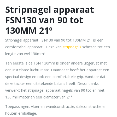
Stripnagel apparaat
FSN130 van 90 tot
130MM 21º
Stripnagel apparaat FSN130 van 90 tot 130MM 21º is een
comfortabel apparaat. Deze kan
stripnagels
schieten tot een
lengte van wel 130mm!
Ten eerste is de FSN 130mm is onder andere uitgerust met
een instelbare luchtuitlaat. Daarnaast heeft het apparaat een
speciaal design en ook een comfortabele grip. Vandaar dat
deze tacker een uitstekende balans heeft. Desondanks
verwerkt het stripnagel apparaat nagels van 90 tot en met
130 millimeter en een diameter van 21°.
Toepassingen: vloer en wandconstructie, dakconstructie en
houten emballage.