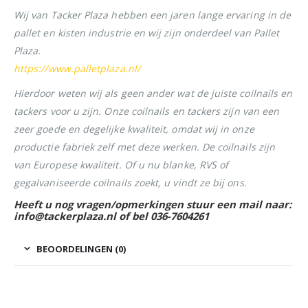
Wij van Tacker Plaza hebben een jaren lange ervaring in de
pallet en kisten industrie en wij zijn onderdeel van Pallet
Plaza.
https://www.palletplaza.nl/
Hierdoor weten wij als geen ander wat de juiste coilnails en
tackers voor u zijn. Onze coilnails en tackers zijn van een
zeer goede en degelijke kwaliteit, omdat wij in onze
productie fabriek zelf met deze werken. De coilnails zijn
van Europese kwaliteit. Of u nu blanke, RVS of
gegalvaniseerde coilnails zoekt, u vindt ze bij ons.
Heeft u nog vragen/opmerkingen stuur een mail naar:
info@tackerplaza.nl of bel 036-7604261
BEOORDELINGEN (0)