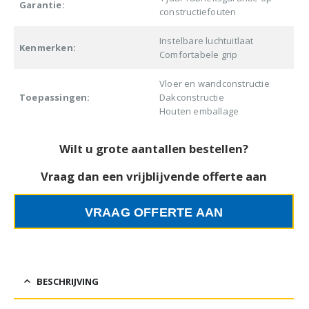
Garantie:
constructiefouten
Instelbare luchtuitlaat
Kenmerken:
Comfortabele grip
Vloer en wandconstructie
Toepassingen:
Dakconstructie
Houten emballage
Wilt u grote aantallen bestellen?
Vraag dan een vrijblijvende offerte aan
VRAAG OFFERTE AAN
BESCHRIJVING