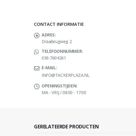
CONTACT INFORMATIE
ADRES:
Draaibrugweg 2
TELEFOONNUMMER:
036-7604261
E-MAIL:
INFO@TACKERPLAZA.NL
OPENINGSTIJDEN:
MA - VRIJ / 08:00 - 17:00
GERELATEERDE PRODUCTEN