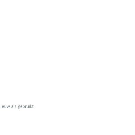
ieuw als gebruikt.