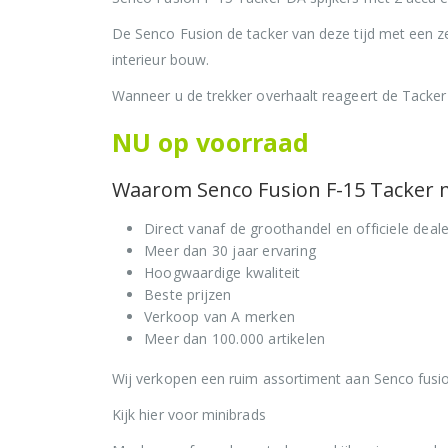
De Senco Fusion de tacker van deze tijd met een zee
interieur bouw.
Wanneer u de trekker overhaalt reageert de Tacker 
NU op voorraad
Waarom Senco Fusion F-15 Tacker me
Direct vanaf de groothandel en officiele deale
Meer dan 30 jaar ervaring
Hoogwaardige kwaliteit
Beste prijzen
Verkoop van A merken
Meer dan 100.000 artikelen
Wij verkopen een ruim assortiment aan Senco fusi
Kijk hier voor minibrads