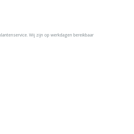
lantenservice. Wij zijn op werkdagen bereikbaar