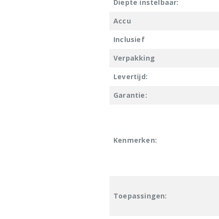
Diepte instelbaar:
Accu
Inclusief
Verpakking
Levertijd:
Garantie:
Kenmerken:
Toepassingen: