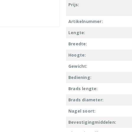
Prijs:
Artikelnummer:
Lengte:
Breedte:
Hoogte:
Gewicht:
Bediening:
Brads lengte:
Brads diameter:
Nagel soort:
Bevestigingmiddelen: