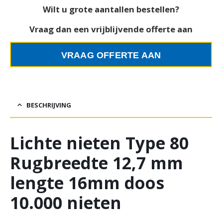
Wilt u grote aantallen bestellen?
Vraag dan een vrijblijvende offerte aan
VRAAG OFFERTE AAN
BESCHRIJVING
Lichte nieten Type 80
Rugbreedte 12,7 mm
lengte 16mm doos
10.000 nieten