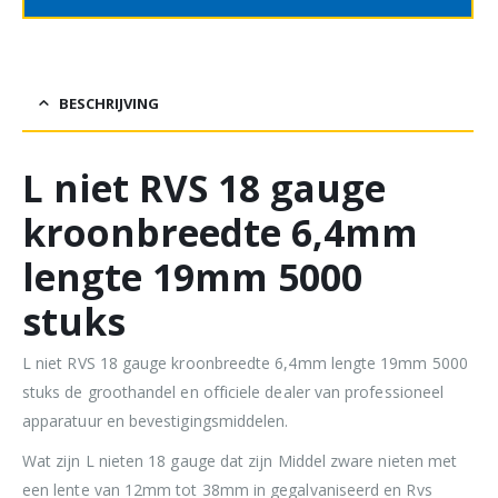
BESCHRIJVING
L niet RVS 18 gauge
kroonbreedte 6,4mm
lengte 19mm 5000
stuks
L niet RVS 18 gauge kroonbreedte 6,4mm lengte 19mm 5000
stuks de groothandel en officiele dealer van professioneel
apparatuur en bevestigingsmiddelen.
Wat zijn L nieten 18 gauge dat zijn Middel zware nieten met
een lente van 12mm tot 38mm in gegalvaniseerd en Rvs