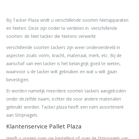
Bij Tacker Plaza vindt u verschillende soorten Nietapparaten
en Nieten. Deze zijn onder te verdelen in verschillende
soorten: de Niet tacker die Nietens verwerkt
verschillende soorten tackers zijn weer onderverdeeld in
aspecten zoals: vorm, kracht, materiaal, merk, etc. Bij de
aanschaf van een tacker is het belangrijk goed te weten,
waarvoor u de tacker wilt gebruiken en wat u wilt gaan
bevestigen.
Er worden namelijk meerdere soorten tackers aangeboden
onder dezelfde naam, echter die voor andere materialen
gebruikt worden. Tacker plaza heeft een ruim assortiment
aan Stripnagels.
Klantenservice Pallet Plaza
Heeft u vragen over uw bestelling of over de Stripnagels van