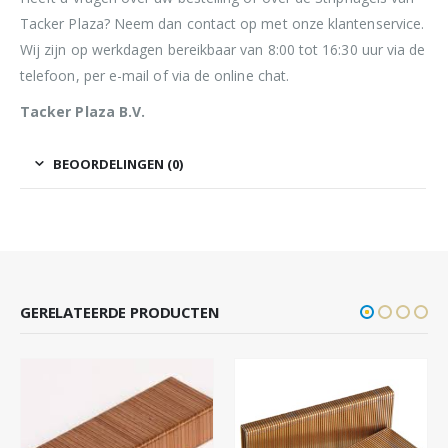
Tacker Plaza? Neem dan contact op met onze klantenservice.
Wij zijn op werkdagen bereikbaar van 8:00 tot 16:30 uur via de
telefoon, per e-mail of via de online chat.
Tacker Plaza B.V.
BEOORDELINGEN (0)
GERELATEERDE PRODUCTEN