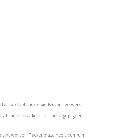
rten: de Niet tacker die Nietens verwerkt
haf van een tacker is het belangrijk goed te
ruikt worden. Tacker plaza heeft een ruim