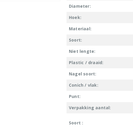
Diameter:
Hoek:
Materiaal:
Soort:
Niet lengte:
Plastic / draaid:
Nagel soort:
Conich / vlak:
Punt:
Verpakking aantal:
Soort :