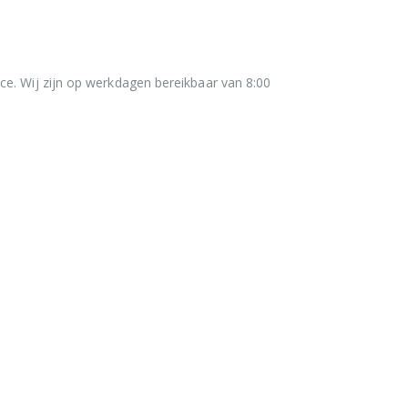
ce. Wij zijn op werkdagen bereikbaar van 8:00