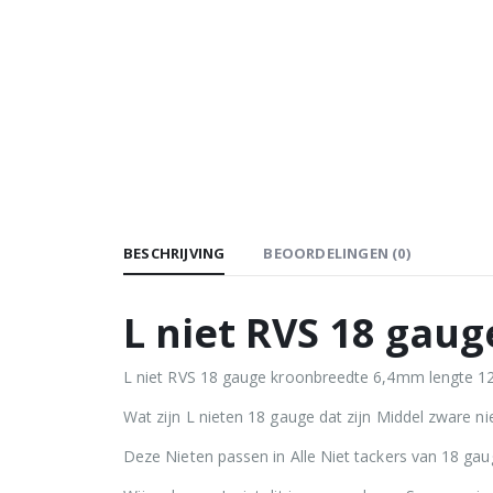
BESCHRIJVING
BEOORDELINGEN (0)
L niet RVS 18 ga
L niet RVS 18 gauge kroonbreedte 6,4mm lengte 12m
Wat zijn L nieten 18 gauge dat zijn Middel zware 
Deze Nieten passen in Alle Niet tackers van 18 ga