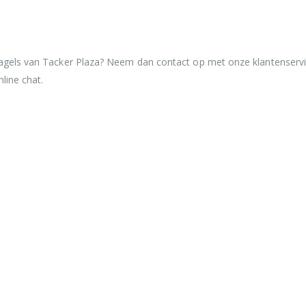
nagels van Tacker Plaza? Neem dan contact op met onze klantenservi
nline chat.