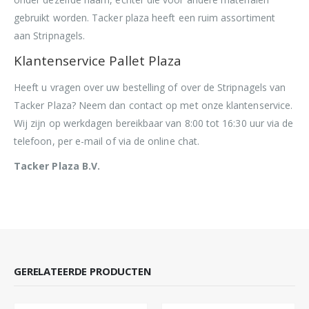
gebruikt worden. Tacker plaza heeft een ruim assortiment
aan Stripnagels.
Klantenservice Pallet Plaza
Heeft u vragen over uw bestelling of over de Stripnagels van
Tacker Plaza? Neem dan contact op met onze klantenservice.
Wij zijn op werkdagen bereikbaar van 8:00 tot 16:30 uur via de
telefoon, per e-mail of via de online chat.
Tacker Plaza B.V.
GERELATEERDE PRODUCTEN