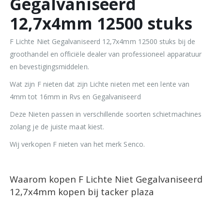
Gegalvaniseerd
12,7x4mm 12500 stuks
F Lichte Niet Gegalvaniseerd 12,7x4mm 12500 stuks bij de
groothandel en officiële dealer van professioneel apparatuur
en bevestigingsmiddelen.
Wat zijn F nieten dat zijn Lichte nieten met een lente van
4mm tot 16mm in Rvs en Gegalvaniseerd
Deze Nieten passen in verschillende soorten schietmachines
zolang je de juiste maat kiest.
Wij verkopen F nieten van het merk Senco.
Waarom kopen F Lichte Niet Gegalvaniseerd
12,7x4mm kopen bij tacker plaza