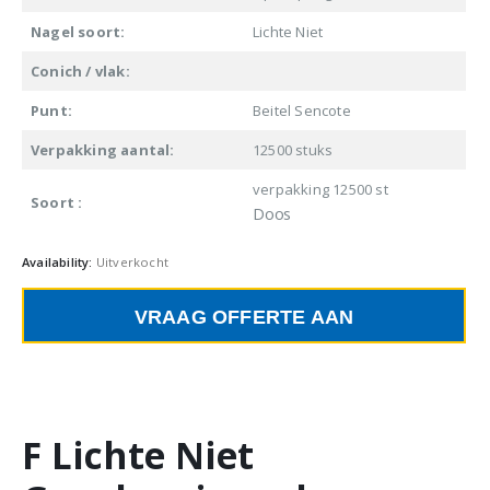
Nagel soort:
Lichte Niet
Conich / vlak:
Punt:
Beitel Sencote
Verpakking aantal:
12500 stuks
verpakking 12500 st
Soort :
Doos
Availability:
Uitverkocht
VRAAG OFFERTE AAN
F Lichte Niet