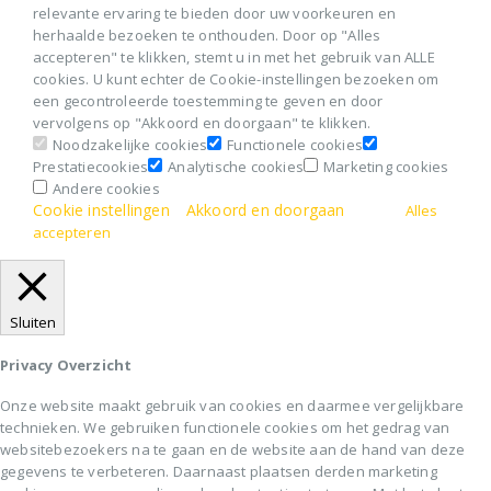
relevante ervaring te bieden door uw voorkeuren en
herhaalde bezoeken te onthouden. Door op "Alles
accepteren" te klikken, stemt u in met het gebruik van ALLE
cookies. U kunt echter de Cookie-instellingen bezoeken om
een gecontroleerde toestemming te geven en door
vervolgens op "Akkoord en doorgaan" te klikken.
Noodzakelijke cookies
Functionele cookies
Prestatiecookies
Analytische cookies
Marketing cookies
Andere cookies
Cookie instellingen
Akkoord en doorgaan
Alles
accepteren
Sluiten
Privacy Overzicht
Onze website maakt gebruik van cookies en daarmee vergelijkbare
technieken. We gebruiken functionele cookies om het gedrag van
websitebezoekers na te gaan en de website aan de hand van deze
gegevens te verbeteren. Daarnaast plaatsen derden marketing