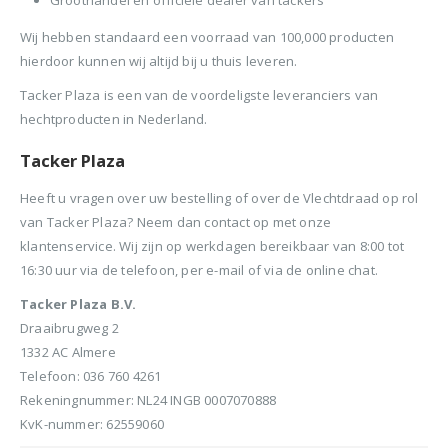
Wij hebben standaard een voorraad van 100,000 producten
hierdoor kunnen wij altijd bij u thuis leveren.
Tacker Plaza is een van de voordeligste leveranciers van
hechtproducten in Nederland.
Tacker Plaza
Heeft u vragen over uw bestelling of over de Vlechtdraad op rol
van Tacker Plaza? Neem dan contact op met onze
klantenservice. Wij zijn op werkdagen bereikbaar van 8:00 tot
16:30 uur via de telefoon, per e-mail of via de online chat.
Tacker Plaza B.V.
Draaibrugweg 2
1332 AC Almere
Telefoon: 036 760 4261
Rekeningnummer: NL24 INGB 0007070888
KvK-nummer: 62559060