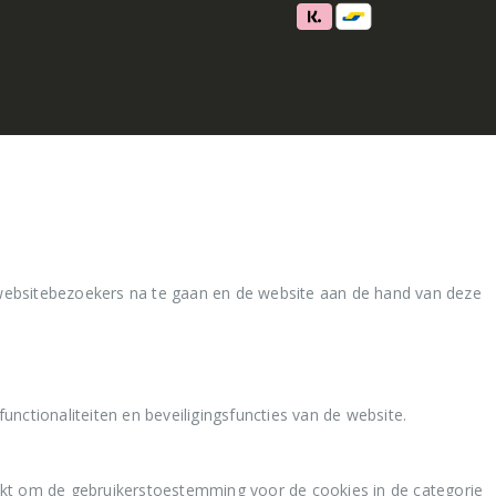
websitebezoekers na te gaan en de website aan de hand van deze
nctionaliteiten en beveiligingsfuncties van de website.
kt om de gebruikerstoestemming voor de cookies in de categorie