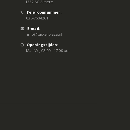
1332 AC Almere
Telefoonnummer:
036-7604261
E-mail:
info@tackerplaza.nl
Openingstijden:
Ma - Vrij 08:00 - 17:00 uur