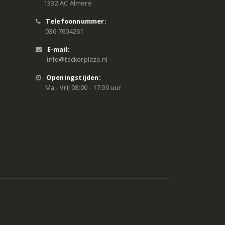
1332 AC Almere
Telefoonnummer:
036-7604261
E-mail:
info@tackerplaza.nl
Openingstijden:
Ma - Vrij 08:00 - 17:00 uur