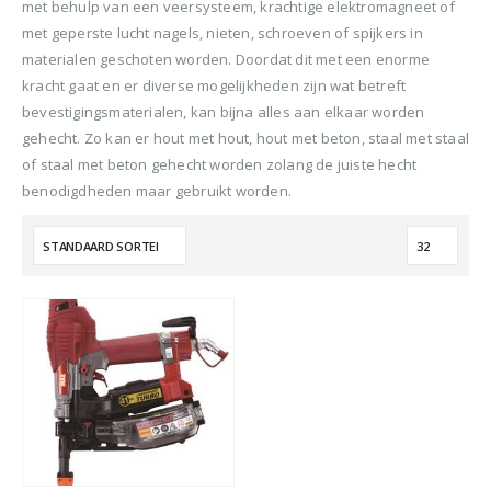
met behulp van een veersysteem, krachtige elektromagneet of
met geperste lucht nagels, nieten, schroeven of spijkers in
materialen geschoten worden. Doordat dit met een enorme
kracht gaat en er diverse mogelijkheden zijn wat betreft
bevestigingsmaterialen, kan bijna alles aan elkaar worden
gehecht. Zo kan er hout met hout, hout met beton, staal met staal
of staal met beton gehecht worden zolang de juiste hecht
benodigdheden maar gebruikt worden.