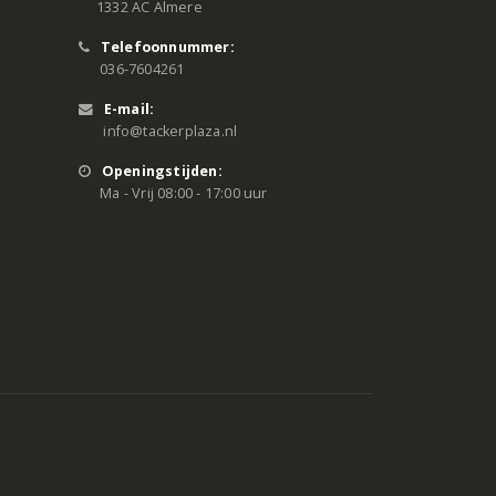
1332 AC Almere
Telefoonnummer:
036-7604261
E-mail:
info@tackerplaza.nl
Openingstijden:
Ma - Vrij 08:00 - 17:00 uur