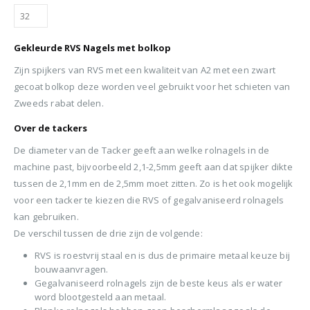
Gekleurde RVS Nagels met bolkop
Zijn spijkers van RVS met een kwaliteit van A2 met een zwart
gecoat bolkop deze worden veel gebruikt voor het schieten van
Zweeds rabat delen.
Over de tackers
De diameter van de Tacker geeft aan welke rolnagels in de
machine past, bijvoorbeeld 2,1-2,5mm geeft aan dat spijker dikte
tussen de 2,1mm en de 2,5mm moet zitten. Zo is het ook mogelijk
voor een tacker te kiezen die RVS of gegalvaniseerd rolnagels
kan gebruiken.
De verschil tussen de drie zijn de volgende:
RVS is roestvrij staal en is dus de primaire metaal keuze bij
bouwaanvragen.
Gegalvaniseerd rolnagels zijn de beste keus als er water
word blootgesteld aan metaal.