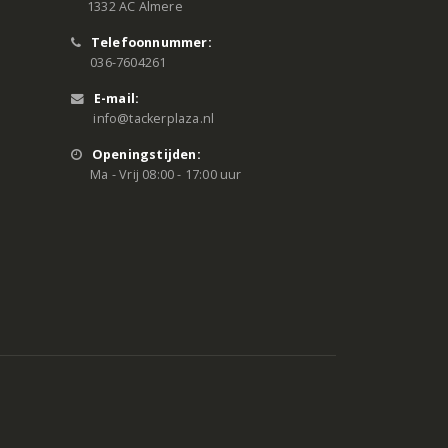
1332 AC Almere
Telefoonnummer:
036-7604261
E-mail:
info@tackerplaza.nl
Openingstijden:
Ma - Vrij 08:00 - 17:00 uur