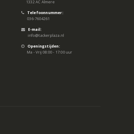
1332 AC Almere
Telefoonnummer:
036-7604261
E-mail:
info@tackerplaza.nl
Openingstijden:
Ma - Vrij 08:00 - 17:00 uur