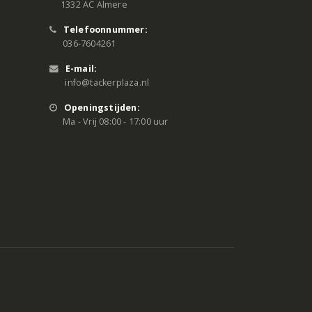
1332 AC Almere
Telefoonnummer:
036-7604261
E-mail:
info@tackerplaza.nl
Openingstijden:
Ma - Vrij 08:00 - 17:00 uur