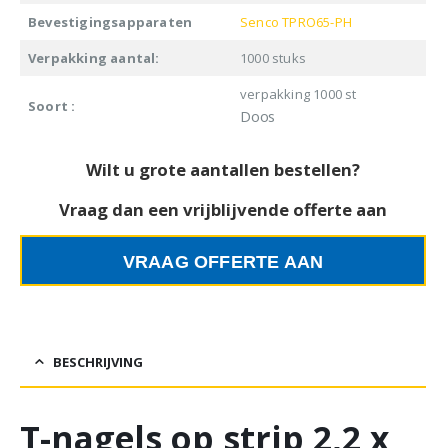
Bevestigingsapparaten
Senco TPRO65-PH
Verpakking aantal:
1000 stuks
verpakking 1000 st
Soort :
Doos
Wilt u grote aantallen bestellen?
Vraag dan een vrijblijvende offerte aan
VRAAG OFFERTE AAN
BESCHRIJVING
T-nagels op strip 2,2 x