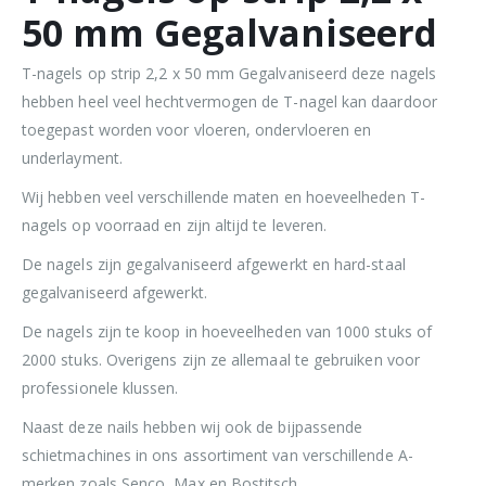
50 mm Gegalvaniseerd
T-nagels op strip 2,2 x 50 mm Gegalvaniseerd deze nagels
hebben heel veel hechtvermogen de T-nagel kan daardoor
toegepast worden voor vloeren, ondervloeren en
underlayment.
Wij hebben veel verschillende maten en hoeveelheden T-
nagels op voorraad en zijn altijd te leveren.
De nagels zijn gegalvaniseerd afgewerkt en hard-staal
gegalvaniseerd afgewerkt.
De nagels zijn te koop in hoeveelheden van 1000 stuks of
2000 stuks. Overigens zijn ze allemaal te gebruiken voor
professionele klussen.
Naast deze nails hebben wij ook de bijpassende
schietmachines in ons assortiment van verschillende A-
merken zoals Senco, Max en Bostitsch.