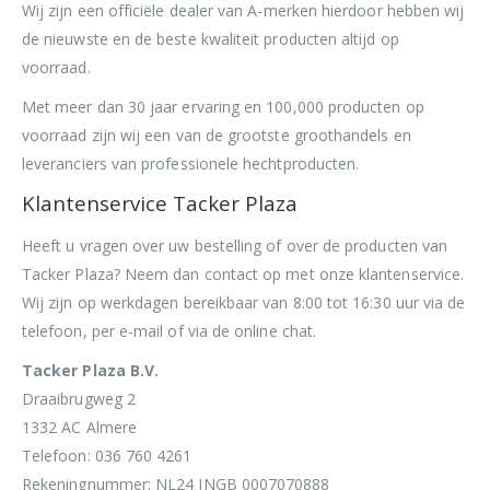
Wij zijn een officiële dealer van A-merken hierdoor hebben wij
de nieuwste en de beste kwaliteit producten altijd op
voorraad.
Met meer dan 30 jaar ervaring en 100,000 producten op
voorraad zijn wij een van de grootste groothandels en
leveranciers van professionele hechtproducten.
Klantenservice Tacker Plaza
Heeft u vragen over uw bestelling of over de producten van
Tacker Plaza? Neem dan contact op met onze klantenservice.
Wij zijn op werkdagen bereikbaar van 8:00 tot 16:30 uur via de
telefoon, per e-mail of via de online chat.
Tacker Plaza B.V.
Draaibrugweg 2
1332 AC Almere
Telefoon: 036 760 4261
Rekeningnummer: NL24 INGB 0007070888