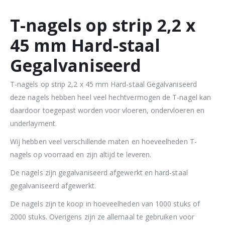
T-nagels op strip 2,2 x
45 mm Hard-staal
Gegalvaniseerd
T-nagels op strip 2,2 x 45 mm Hard-staal Gegalvaniseerd
deze nagels hebben heel veel hechtvermogen de T-nagel kan
daardoor toegepast worden voor vloeren, ondervloeren en
underlayment.
Wij hebben veel verschillende maten en hoeveelheden T-
nagels op voorraad en zijn altijd te leveren.
De nagels zijn gegalvaniseerd afgewerkt en hard-staal
gegalvaniseerd afgewerkt.
De nagels zijn te koop in hoeveelheden van 1000 stuks of
2000 stuks. Overigens zijn ze allemaal te gebruiken voor