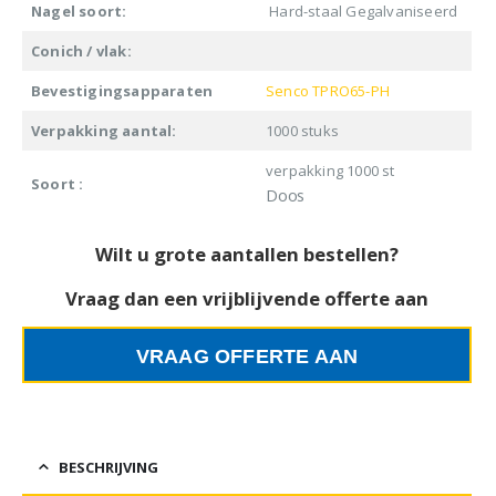
Nagel soort:
Hard-staal Gegalvaniseerd
Conich / vlak:
Bevestigingsapparaten
Senco TPRO65-PH
Verpakking aantal:
1000 stuks
verpakking 1000 st
Soort :
Doos
Wilt u grote aantallen bestellen?
Vraag dan een vrijblijvende offerte aan
VRAAG OFFERTE AAN
BESCHRIJVING