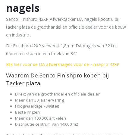
nagels
Senco Finishpro 42XP Afwerktacker DA nagels koopt u bij
tacker plaza de groothandel en officiele dealer voor de bouw
en industrie .
De Finishpro42XP verwerkt 1,8mm DA nagels van 32 tot
65mm en staan in een hoek van 34°
Klik hier voor de DA afwerknagels voor de Finishpro 42XP
Waarom De Senco Finishpro kopen bij
Tacker plaza
Direct van de groothandel en officiele dealer
Meer dan 30 jaar ervaring
Hoogwaardige kwaliteit
Beste Prijzen
Meer dan 100.000 artikelen
Distributie centrum van 14.000 m2