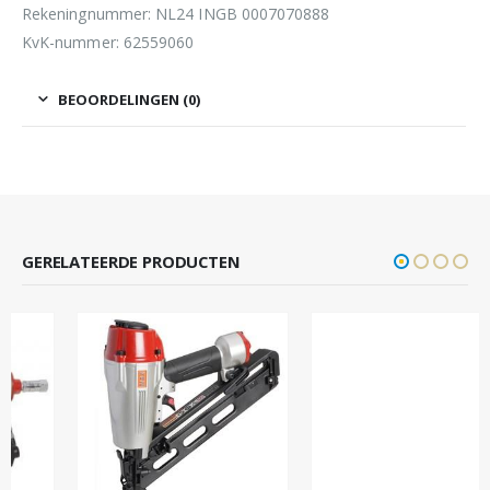
Rekeningnummer: NL24 INGB 0007070888
KvK-nummer: 62559060
BEOORDELINGEN (0)
GERELATEERDE PRODUCTEN