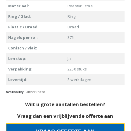
Materiaal:
Roestvrij staal
Ring / Glad:
Ring
Plastic / Draad:
Draad
Nagels per rol:
375
Conisch / Vlak:
Lenskop:
Ja
Verpakking:
2250 stuks
Levertijd:
3 werkdagen
Availability:
Uitverkocht
Wilt u grote aantallen bestellen?
Vraag dan een vrijblijvende offerte aan