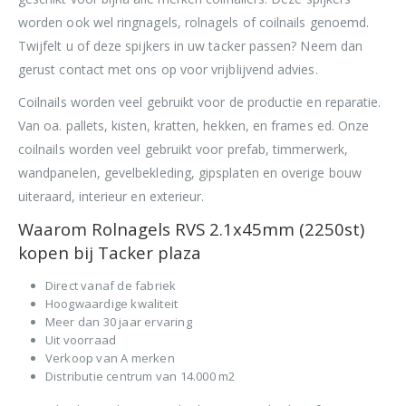
worden ook wel ringnagels, rolnagels of coilnails genoemd.
Twijfelt u of deze spijkers in uw tacker passen? Neem dan
gerust contact met ons op voor vrijblijvend advies.
Coilnails worden veel gebruikt voor de productie en reparatie.
Van oa. pallets, kisten, kratten, hekken, en frames ed. Onze
coilnails worden veel gebruikt voor prefab, timmerwerk,
wandpanelen, gevelbekleding, gipsplaten en overige bouw
uiteraard, interieur en exterieur.
Waarom Rolnagels RVS 2.1x45mm (2250st)
kopen bij Tacker plaza
Direct vanaf de fabriek
Hoogwaardige kwaliteit
Meer dan 30 jaar ervaring
Uit voorraad
Verkoop van A merken
Distributie centrum van 14.000 m2