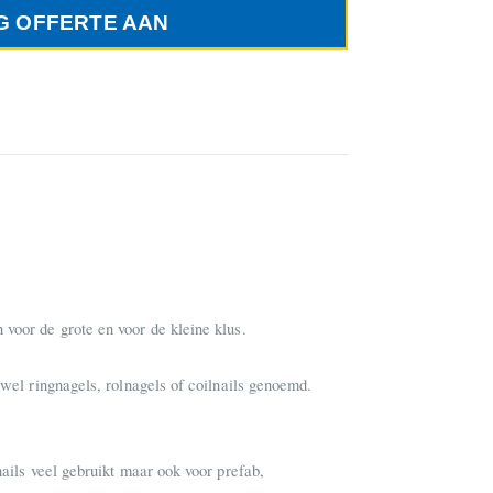
G OFFERTE AAN
voor de grote en voor de kleine klus.
 wel ringnagels, rolnagels of coilnails genoemd.
nails veel gebruikt maar ook voor prefab,