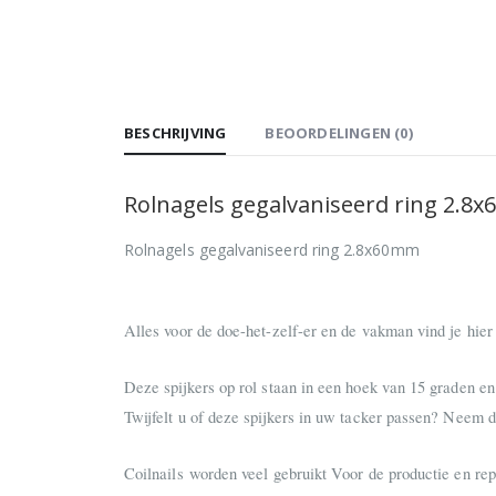
BESCHRIJVING
BEOORDELINGEN (0)
Rolnagels gegalvaniseerd ring 2.8
Rolnagels gegalvaniseerd ring 2.8x60mm
Alles voor de doe-het-zelf-er en de vakman vind je hier
Deze spijkers op rol staan in een hoek van 15 graden en 
Twijfelt u of deze spijkers in uw tacker passen? Neem da
Coilnails worden veel gebruikt Voor de productie en repa