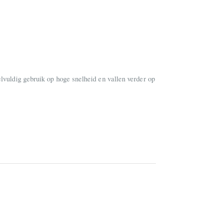
elvuldig gebruik op hoge snelheid en vallen verder op