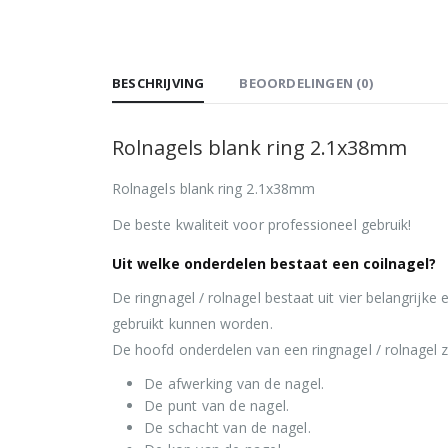
BESCHRIJVING
BEOORDELINGEN (0)
Rolnagels blank ring 2.1x38mm
Rolnagels blank ring 2.1x38mm
De beste kwaliteit voor professioneel gebruik!
Uit welke onderdelen bestaat een coilnagel?
De ringnagel / rolnagel bestaat uit vier belangrij
gebruikt kunnen worden.
De hoofd onderdelen van een ringnagel / rolnagel zi
De afwerking van de nagel.
De punt van de nagel.
De schacht van de nagel.