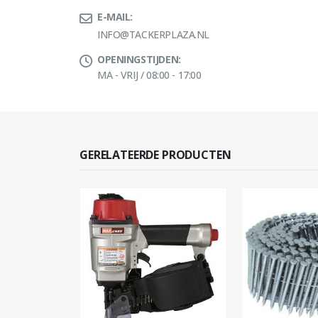
E-MAIL:
INFO@TACKERPLAZA.NL
OPENINGSTIJDEN:
MA - VRIJ / 08:00 - 17:00
GERELATEERDE PRODUCTEN