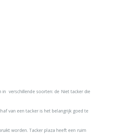
 in verschillende soorten: de Niet tacker die
haf van een tacker is het belangrijk goed te
ruikt worden. Tacker plaza heeft een ruim