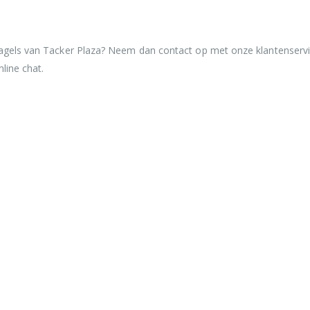
nagels van Tacker Plaza? Neem dan contact op met onze klantenservi
nline chat.