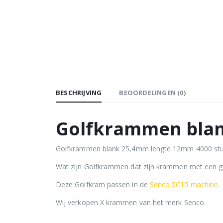
BESCHRIJVING
BEOORDELINGEN (0)
Golfkrammen blan
Golfkrammen blank 25,4mm lengte 12mm 4000 stuks b
Wat zijn Golfkrammen dat zijn krammen met een go
Deze Golfkram passen in de
Senco SC15 machine
.
Wij verkopen X krammen van het merk Senco.