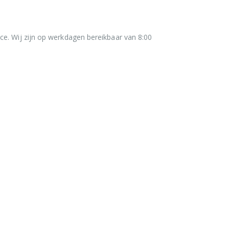
ce. Wij zijn op werkdagen bereikbaar van 8:00