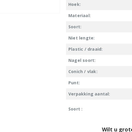
Hoek:
Materiaal:
Soort:
Niet lengte:
Plastic / draaid:
Nagel soort:
Conich / vlak:
Punt:
Verpakking aantal:
Soort :
Wilt u grot