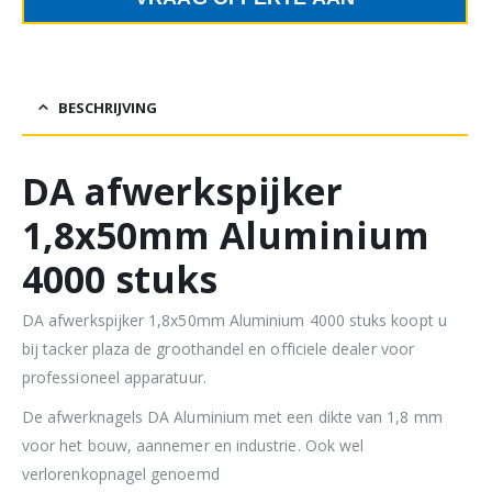
BESCHRIJVING
DA afwerkspijker
1,8x50mm Aluminium
4000 stuks
DA afwerkspijker 1,8x50mm Aluminium 4000 stuks koopt u
bij tacker plaza de groothandel en officiele dealer voor
professioneel apparatuur.
De afwerknagels DA Aluminium met een dikte van 1,8 mm
voor het bouw, aannemer en industrie. Ook wel
verlorenkopnagel genoemd