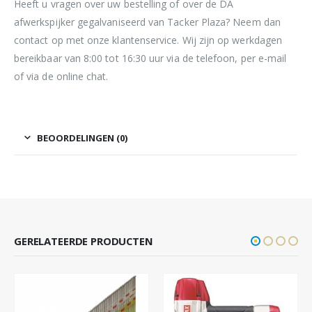
Heeft u vragen over uw bestelling of over de DA
afwerkspijker gegalvaniseerd van Tacker Plaza? Neem dan
contact op met onze klantenservice. Wij zijn op werkdagen
bereikbaar van 8:00 tot 16:30 uur via de telefoon, per e-mail
of via de online chat.
BEOORDELINGEN (0)
GERELATEERDE PRODUCTEN